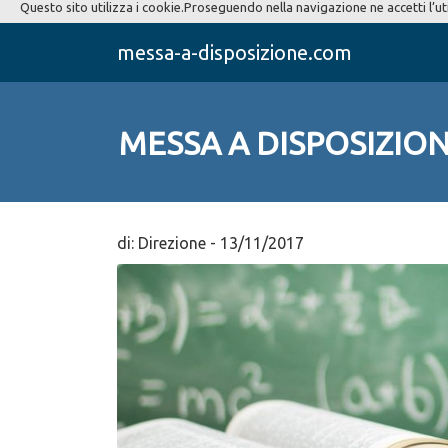
Questo sito utilizza i cookie.Proseguendo nella navigazione ne accetti l’ut
messa-a-disposizione.com
MESSA A DISPOSIZIONE
di:
Direzione
-
13/11/2017