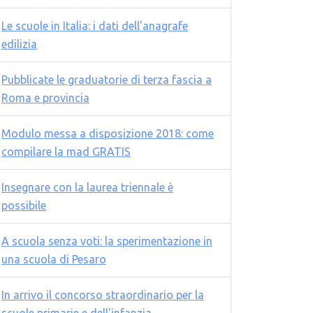
Le scuole in Italia: i dati dell'anagrafe
edilizia
Pubblicate le graduatorie di terza fascia a
Roma e provincia
Modulo messa a disposizione 2018: come
compilare la mad GRATIS
Insegnare con la laurea triennale è
possibile
A scuola senza voti: la sperimentazione in
una scuola di Pesaro
In arrivo il concorso straordinario per la