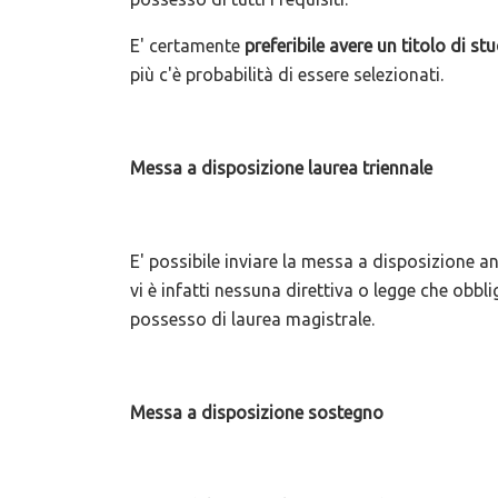
E' certamente
preferibile avere un titolo di st
più c'è probabilità di essere selezionati.
Messa a disposizione laurea triennale
E' possibile inviare la messa a disposizione a
vi è infatti nessuna direttiva o legge che obbl
possesso di laurea magistrale.
Messa a disposizione sostegno