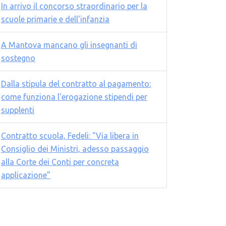
In arrivo il concorso straordinario per la
scuole primarie e dell'infanzia
A Mantova mancano gli insegnanti di
sostegno
Dalla stipula del contratto al pagamento:
come funziona l'erogazione stipendi per
supplenti
Contratto scuola, Fedeli: "Via libera in
Consiglio dei Ministri, adesso passaggio
alla Corte dei Conti per concreta
applicazione”