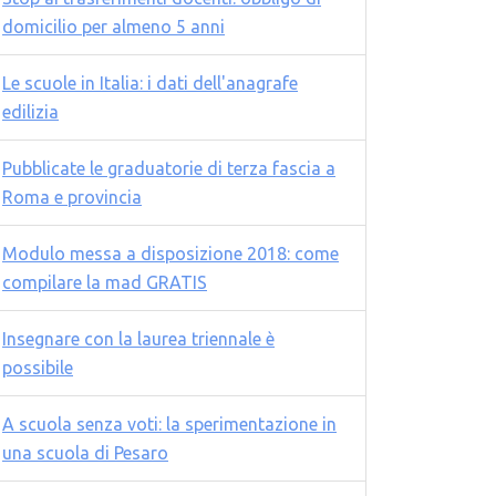
domicilio per almeno 5 anni
Le scuole in Italia: i dati dell'anagrafe
edilizia
Pubblicate le graduatorie di terza fascia a
Roma e provincia
Modulo messa a disposizione 2018: come
compilare la mad GRATIS
Insegnare con la laurea triennale è
possibile
A scuola senza voti: la sperimentazione in
una scuola di Pesaro