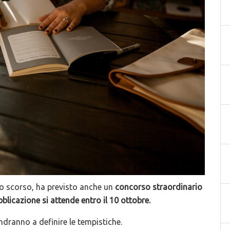
sto scorso, ha previsto anche un
concorso straordinario
ubblicazione si attende entro il 10 ottobre.
ndranno a definire le tempistiche.