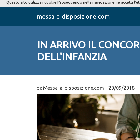
Questo sito utilizza i cookie.Proseguendo nella navigazione ne accetti l’ut
messa-a-disposizione.com
IN ARRIVO IL CONCO
DELL'INFANZIA
di:
Messa-a-disposizione.com
-
20/09/2018