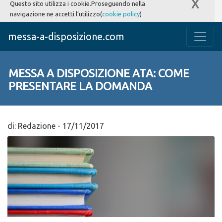
X
Questo sito utilizza i cookie.Proseguendo nella
navigazione ne accetti l’utilizzo(
cookie policy
)
messa-a-disposizione.com
MESSA A DISPOSIZIONE ATA: COME
PRESENTARE LA DOMANDA
di:
Redazione
-
17/11/2017