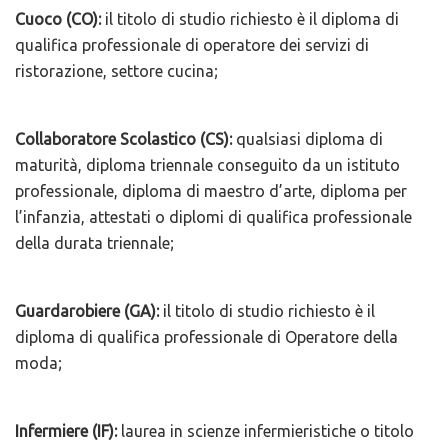
Cuoco (CO):
il titolo di studio richiesto è il diploma di
qualifica professionale di operatore dei servizi di
ristorazione, settore cucina;
Collaboratore Scolastico (CS):
qualsiasi diploma di
maturità, diploma triennale conseguito da un istituto
professionale, diploma di maestro d’arte, diploma per
l’infanzia, attestati o diplomi di qualifica professionale
della durata triennale;
Guardarobiere (GA):
il titolo di studio richiesto è il
diploma di qualifica professionale di Operatore della
moda;
Infermiere (IF):
laurea in scienze infermieristiche o titolo