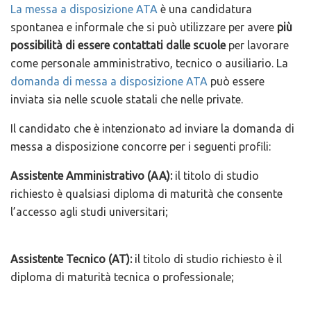
La messa a disposizione ATA
è una candidatura
spontanea e informale che si può utilizzare per avere
più
possibilità di essere contattati dalle scuole
per lavorare
come personale amministrativo, tecnico o ausiliario. La
domanda di messa a disposizione ATA
può essere
inviata sia nelle scuole statali che nelle private.
Il candidato che è intenzionato ad inviare la domanda di
messa a disposizione concorre per i seguenti profili:
Assistente Amministrativo (AA):
il titolo di studio
richiesto è qualsiasi diploma di maturità che consente
l’accesso agli studi universitari;
Assistente Tecnico (AT):
il titolo di studio richiesto è il
diploma di maturità tecnica o professionale;