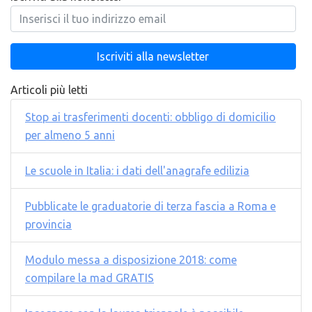
Articoli più letti
Stop ai trasferimenti docenti: obbligo di domicilio
per almeno 5 anni
Le scuole in Italia: i dati dell'anagrafe edilizia
Pubblicate le graduatorie di terza fascia a Roma e
provincia
Modulo messa a disposizione 2018: come
compilare la mad GRATIS