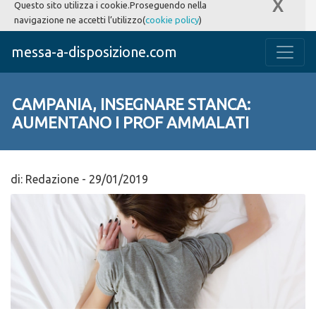
X
Questo sito utilizza i cookie.Proseguendo nella
navigazione ne accetti l’utilizzo(
cookie policy
)
messa-a-disposizione.com
CAMPANIA, INSEGNARE STANCA:
AUMENTANO I PROF AMMALATI
di:
Redazione
-
29/01/2019