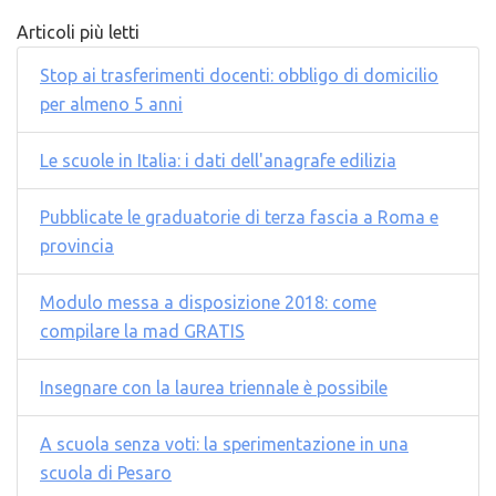
Articoli più letti
Stop ai trasferimenti docenti: obbligo di domicilio
per almeno 5 anni
Le scuole in Italia: i dati dell'anagrafe edilizia
Pubblicate le graduatorie di terza fascia a Roma e
provincia
Modulo messa a disposizione 2018: come
compilare la mad GRATIS
Insegnare con la laurea triennale è possibile
A scuola senza voti: la sperimentazione in una
scuola di Pesaro