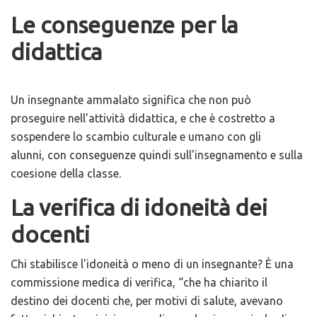
Le conseguenze per la
didattica
Un insegnante ammalato significa che non può
proseguire nell'attività didattica, e che è costretto a
sospendere lo scambio culturale e umano con gli
alunni, con conseguenze quindi sull'insegnamento e sulla
coesione della classe.
La verifica di idoneità dei
docenti
Chi stabilisce l'idoneità o meno di un insegnante? È una
commissione medica di verifica, “che ha chiarito il
destino dei docenti che, per motivi di salute, avevano