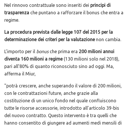
Nel rinnovo contrattuale sono inseriti dei
principi di
trasparenza
che puntano a rafforzare il bonus che entra a
regime.
La procedura prevista dalle legge 107 del 2015 per la
determinazione dei criteri per la valutazione
non cambia.
L’importo per il
bonus
che prima era
200 milioni annui
diventa 160 milioni a regime
(130 milioni solo nel 2018),
pari all’80% di quanto riconosciuto sino ad oggi. Ma,
afferma il Miur,
"potrà crescere, anche superando il valore di 200 milioni,
con le contrattazioni future, anche grazie alla
costituzione di un unico fondo nel quale confluiscono
tutte le risorse accessorie, introdotto all’articolo 39-bis
del nuovo contratto. Questo intervento è tra quelli che
hanno consentito di giungere ad aumenti medi mensili di