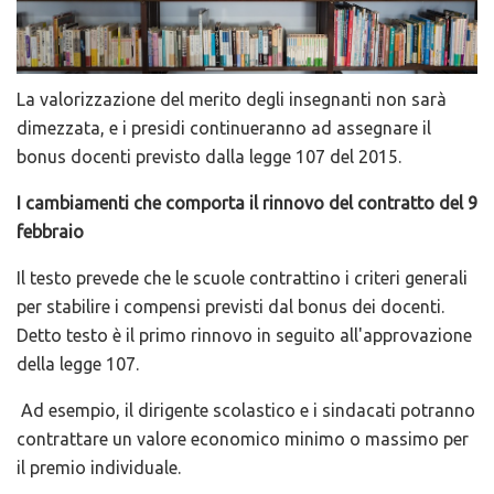
La valorizzazione del merito degli insegnanti non sarà
dimezzata, e i presidi continueranno ad assegnare il
bonus docenti previsto dalla legge 107 del 2015.
I cambiamenti che comporta il rinnovo del contratto del 9
febbraio
Il testo prevede che le scuole contrattino i criteri generali
per stabilire i compensi previsti dal bonus dei docenti.
Detto testo è il primo rinnovo in seguito all'approvazione
della legge 107.
Ad esempio, il dirigente scolastico e i sindacati potranno
contrattare un valore economico minimo o massimo per
il premio individuale.