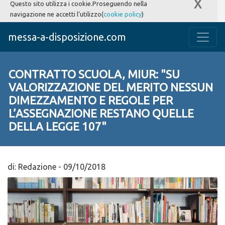
X
Questo sito utilizza i cookie.Proseguendo nella
navigazione ne accetti l’utilizzo(
cookie policy
)
messa-a-disposizione.com
CONTRATTO SCUOLA, MIUR: "SU
VALORIZZAZIONE DEL MERITO NESSUN
DIMEZZAMENTO E REGOLE PER
L’ASSEGNAZIONE RESTANO QUELLE
DELLA LEGGE 107"
di:
Redazione
-
09/10/2018