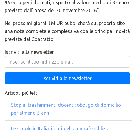
96 euro per i docenti, rispetto al valore medio di 85 euro
previsto dall’intesa del 30 novembre 2016".
Nei prossimi giorni il MIUR pubblicherà sul proprio sito
una nota completa e complessiva con le principali novità
previste dal Contratto.
Iscriviti alla newsletter
Articoli più letti
Stop ai trasferimenti docenti: obbligo di domicilio
per almeno 5 anni
Le scuole in Italia: i dati dell'anagrafe edilizia