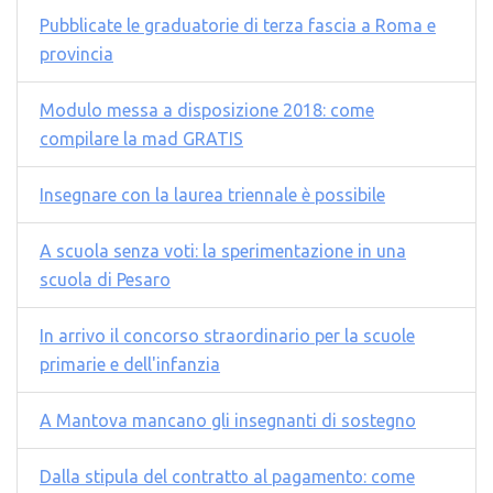
Pubblicate le graduatorie di terza fascia a Roma e
provincia
Modulo messa a disposizione 2018: come
compilare la mad GRATIS
Insegnare con la laurea triennale è possibile
A scuola senza voti: la sperimentazione in una
scuola di Pesaro
In arrivo il concorso straordinario per la scuole
primarie e dell'infanzia
A Mantova mancano gli insegnanti di sostegno
Dalla stipula del contratto al pagamento: come