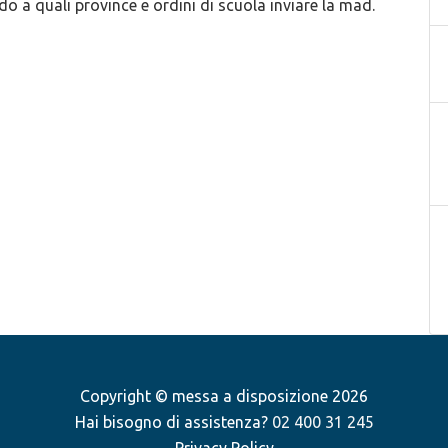
o a quali province e ordini di scuola inviare la mad.
Copyright © messa a disposizione 2026
Hai bisogno di assistenza?
02 400 31 245