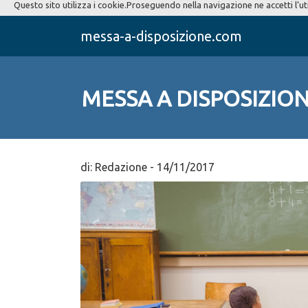
Questo sito utilizza i cookie.Proseguendo nella navigazione ne accetti l’ut
messa-a-disposizione.com
MESSA A DISPOSIZIO
di:
Redazione
-
14/11/2017