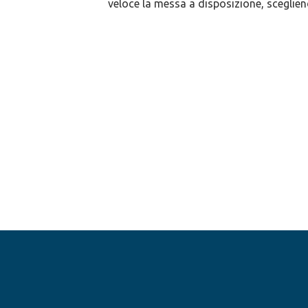
veloce la messa a disposizione, scegliend