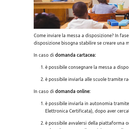
Come inviare la messa a disposizione? In fas
disposizione bisogna stabilire se creare una 
In caso di
domanda cartacea:
è possibile consegnare la messa a disposi
è possibile inviarla alle scuole tramite 
In caso di
domanda online:
è possibile inviarla in autonomia tramit
Elettronica Certificata), dopo aver cercat
è possibile avvalersi della piattaforma 