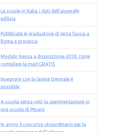
Le scuole in Italia: i dati dell'anagrafe
edilizia
Pubblicate le graduatorie di terza fascia a
Roma e provincia
Modulo messa a disposizione 2018: come
compilare la mad GRATIS
Insegnare con la laurea triennale è
possibile
A scuola senza voti: la sperimentazione in
una scuola di Pesaro
In arrivo il concorso straordinario per la