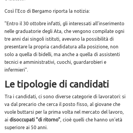
Così l'Eco di Bergamo riporta la notizia:
"Entro il 30 ottobre infatti, gli interessati all’inserimento
nelle graduatorie degli Ata, che vengono compilate ogni
tre anni dai singoli istituti, avevano la possibilità di
presentare la propria candidatura alla posizione, non
solo a quella di bidelli, ma anche a quella di assistenti
tecnici e amministrativi, cuochi, guardarobieri e
infermieri".
Le tipologie di candidati
Tra i candidati, ci sono diverse categorie di lavoratori: si
va dal precario che cerca il posto fisso, al giovane che
vuole buttarsi per la prima volta nel mercato del lavoro,
ai
disoccupati "di ritorno"
, cioè quelli che hanno un'età
superiore ai 50 anni.