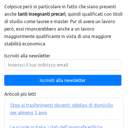
Colpisce però in particolare in fatto che siano presenti
anche
tanti insegnanti precari
, quindi qualificati con titoli
di studio come lauree e master. Pur di avere un lavoro
però, essi rinuncerebbero anche a un lavoro
maggiormente qualificante in vista di una maggiore
stabilità economica.
Iscriviti alla newsletter
Articoli più letti
Stop ai trasferimenti docenti: obbligo di domicilio
per almeno 5 anni
Le scuole in Italia: i dati dell'anagrafe edilizia