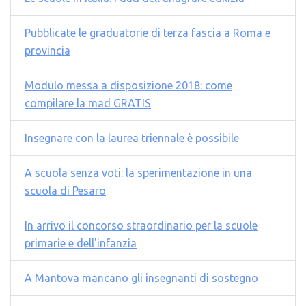
Pubblicate le graduatorie di terza fascia a Roma e
provincia
Modulo messa a disposizione 2018: come
compilare la mad GRATIS
Insegnare con la laurea triennale è possibile
A scuola senza voti: la sperimentazione in una
scuola di Pesaro
In arrivo il concorso straordinario per la scuole
primarie e dell'infanzia
A Mantova mancano gli insegnanti di sostegno