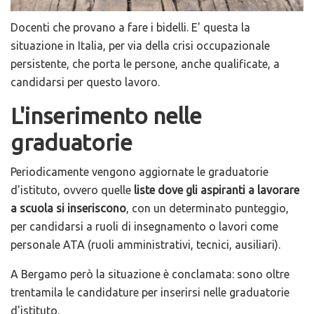
Docenti che provano a fare i bidelli. E' questa la
situazione in Italia, per via della crisi occupazionale
persistente, che porta le persone, anche qualificate, a
candidarsi per questo lavoro.
L'inserimento nelle
graduatorie
Periodicamente vengono aggiornate le graduatorie
d'istituto, ovvero quelle
liste dove gli aspiranti a lavorare
a scuola si inseriscono
, con un determinato punteggio,
per candidarsi a ruoli di insegnamento o lavori come
personale ATA (ruoli amministrativi, tecnici, ausiliari).
A Bergamo però la situazione è conclamata: sono oltre
trentamila le candidature per inserirsi nelle graduatorie
d'istituto.